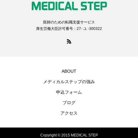
医師のための転職支援サービス
厚生労働大臣許可番号：27- ユ -300322
ABOUT
メディカルステップの強み
申込フォーム
ブログ
アクセス
Copyright © 2015 MEDICAL STEP