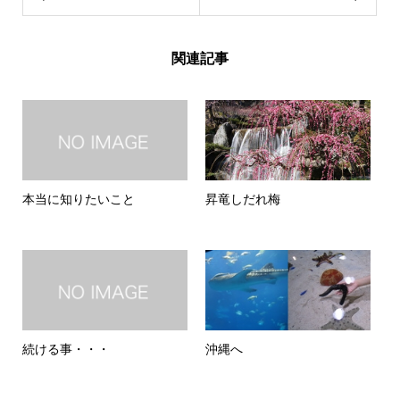
関連記事
本当に知りたいこと
昇竜しだれ梅
続ける事・・・
沖縄へ