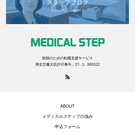
スタッフブログ
わたしたちの願い。
医師のための転職支援サービス
厚生労働大臣許可番号：27- ユ -300322
ABOUT
メディカルステップの強み
申込フォーム