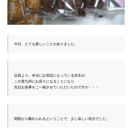
今日、とても嬉しいことがありました。
以前より、本当にお世話になっている先生が、

この度九州にお戻りになることになり

先日お食事をご一緒させていただいたのですが・・・
関西から離れられるということで、少し寂しい気分でした。